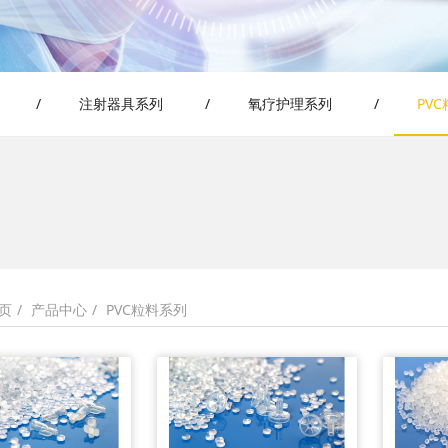
/
注射器具系列
/
氧疗护理系列
/
PV
产品中心
PVC粒料系列
页