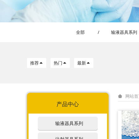
全部
/
输液器具系列
推荐
热门
最新
网站首
产品中心
输液器具系列