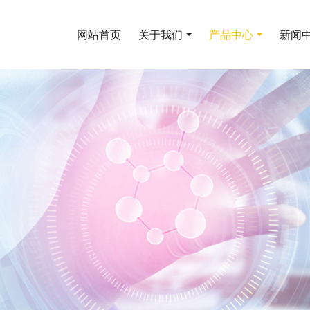
网站首页
关于我们
产品中心
新闻