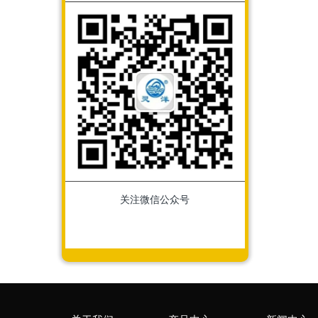
关注微信公众号