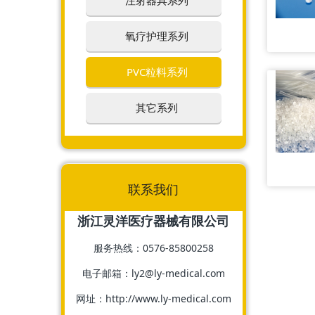
注射器具系列
氧疗护理系列
PVC粒料系列
其它系列
联系我们
浙江灵洋医疗器械有限公司
服务热线：0576-85800258
电子邮箱：ly2@ly-medical.com
网址：http://www.ly-medical.com