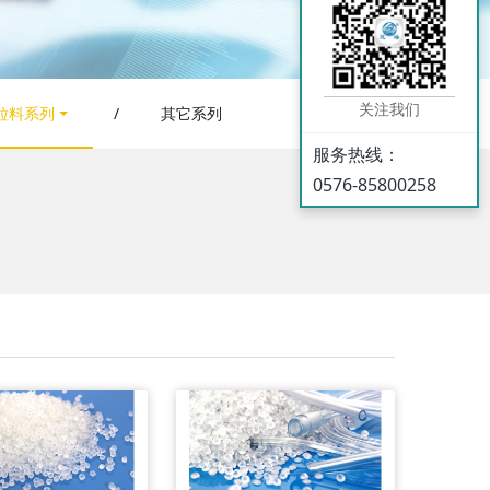
关注我们
C粒料系列
/
其它系列
服务热线：
0576-85800258