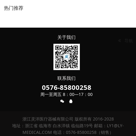
热门推荐
关于我们
导航
联系我们
0576-85800258
周一至周五 8：00—17：00
浙江灵洋医疗器械有限公司 版权所有 2016-2028
地址：浙江省 临海市 白水洋镇 临仙路19号 邮箱：LY1@LY-
MEDICAL.COM 电话：0576-85800258（销售）