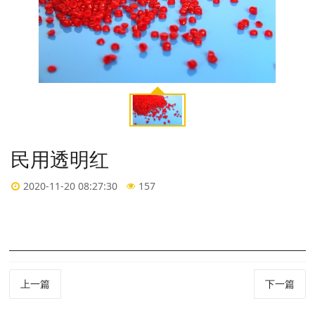
民用透明红
2020-11-20 08:27:30
157
上一篇
下一篇