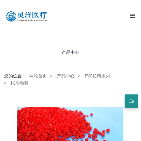
产品中心
您的位置：
网站首页
>
产品中心
>
PVC粒料系列
>
民用粒料